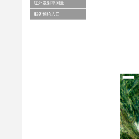
红外发射率测量
服务预约入口