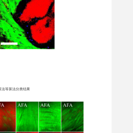
算法
等算法分类结果