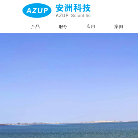
产品
服务
应用
案例